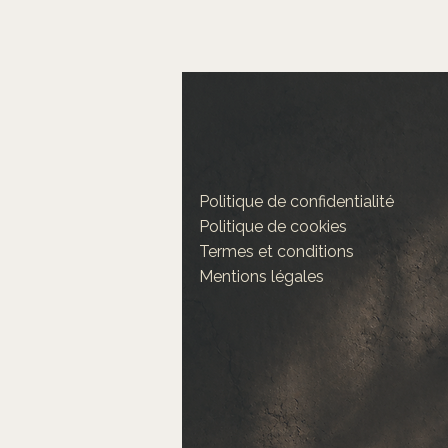
Politique de confidentialité
Politique de cookies
Termes et conditions
Mentions légales