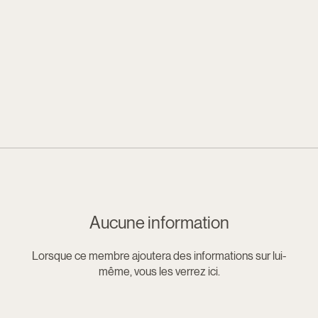
Aucune information
Lorsque ce membre ajoutera des informations sur lui-
même, vous les verrez ici.