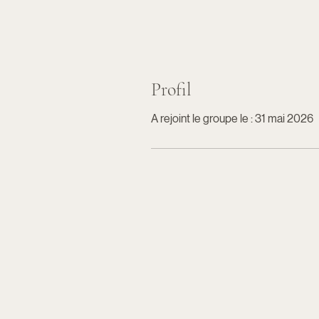
Profil
A rejoint le groupe le : 31 mai 2026