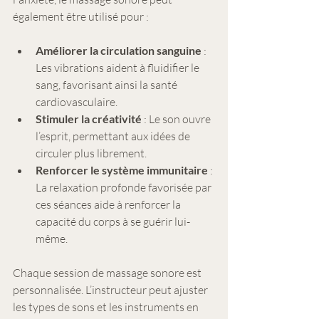
également être utilisé pour :
Améliorer la circulation sanguine
 : 
Les vibrations aident à fluidifier le 
sang, favorisant ainsi la santé 
cardiovasculaire.
Stimuler la créativité
 : Le son ouvre 
l’esprit, permettant aux idées de 
circuler plus librement.
Renforcer le système immunitaire
 : 
La relaxation profonde favorisée par 
ces séances aide à renforcer la 
capacité du corps à se guérir lui-
même.
Chaque session de massage sonore est 
personnalisée. L’instructeur peut ajuster 
les types de sons et les instruments en 