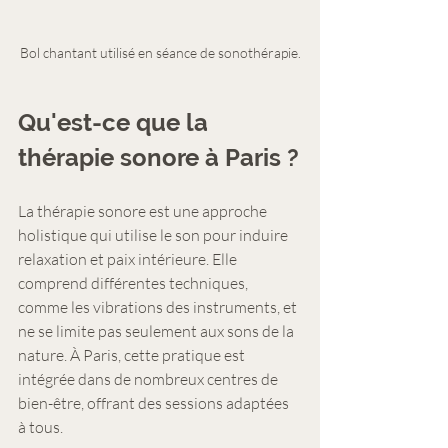
Bol chantant utilisé en séance de sonothérapie.
Qu'est-ce que la 
thérapie sonore à Paris ?
La thérapie sonore est une approche 
holistique qui utilise le son pour induire 
relaxation et paix intérieure. Elle 
comprend différentes techniques, 
comme les vibrations des instruments, et 
ne se limite pas seulement aux sons de la 
nature. À Paris, cette pratique est 
intégrée dans de nombreux centres de 
bien-être, offrant des sessions adaptées 
à tous.