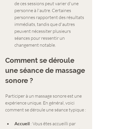
de ces sessions peut varier d'une 
personne à l'autre. Certaines 
personnes rapportent des résultats 
immédiats, tandis que d'autres 
peuvent nécessiter plusieurs 
séances pour ressentir un 
changement notable.
Comment se déroule 
une séance de massage 
sonore ?
Participer à un massage sonore est une 
expérience unique. En général, voici 
comment se déroule une séance typique :
Accueil
 : Vous êtes accueilli par 