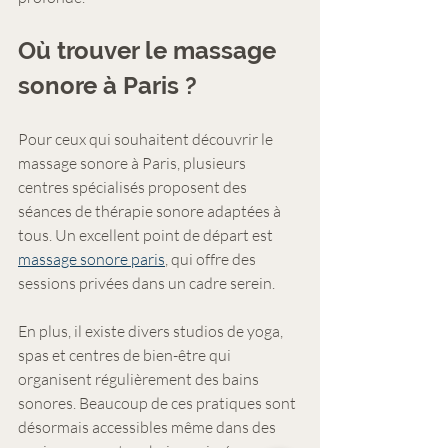
Où trouver le massage 
sonore à Paris ?
Pour ceux qui souhaitent découvrir le 
massage sonore à Paris, plusieurs 
centres spécialisés proposent des 
séances de thérapie sonore adaptées à 
tous. Un excellent point de départ est 
massage sonore paris
, qui offre des 
sessions privées dans un cadre serein.
En plus, il existe divers studios de yoga, 
spas et centres de bien-être qui 
organisent régulièrement des bains 
sonores. Beaucoup de ces pratiques sont 
désormais accessibles même dans des 