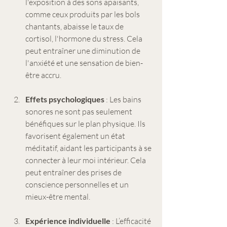
l'exposition à des sons apaisants, 
comme ceux produits par les bols 
chantants, abaisse le taux de 
cortisol, l'hormone du stress. Cela 
peut entraîner une diminution de 
l'anxiété et une sensation de bien-
être accru.
Effets psychologiques
 : Les bains 
sonores ne sont pas seulement 
bénéfiques sur le plan physique. Ils 
favorisent également un état 
méditatif, aidant les participants à se 
connecter à leur moi intérieur. Cela 
peut entraîner des prises de 
conscience personnelles et un 
mieux-être mental.
Expérience individuelle
 : L’efficacité 