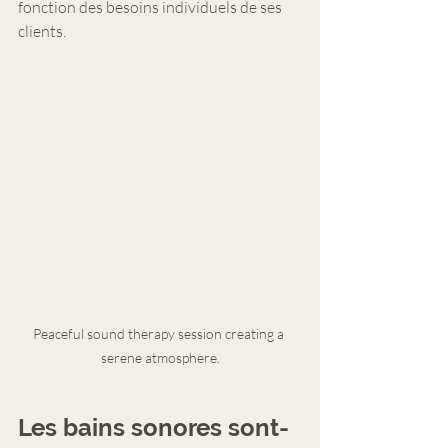
fonction des besoins individuels de ses 
clients.
Peaceful sound therapy session creating a 
serene atmosphere.
Les bains sonores sont-