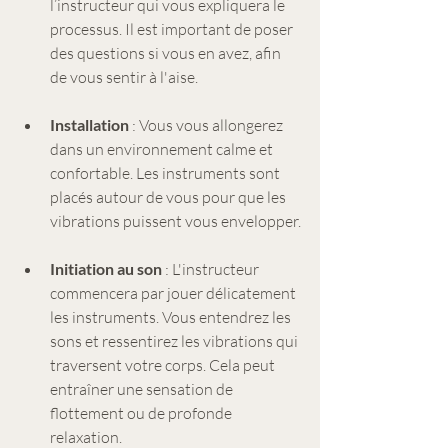
l’instructeur qui vous expliquera le 
processus. Il est important de poser 
des questions si vous en avez, afin 
de vous sentir à l'aise.
Installation
 : Vous vous allongerez 
dans un environnement calme et 
confortable. Les instruments sont 
placés autour de vous pour que les 
vibrations puissent vous envelopper.
Initiation au son
 : L'instructeur 
commencera par jouer délicatement 
les instruments. Vous entendrez les 
sons et ressentirez les vibrations qui 
traversent votre corps. Cela peut 
entraîner une sensation de 
flottement ou de profonde 
relaxation.