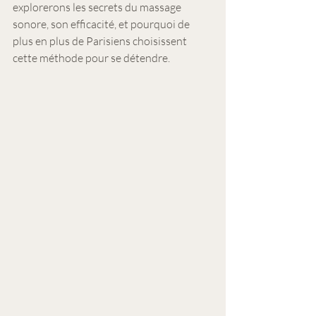
explorerons les secrets du massage 
sonore, son efficacité, et pourquoi de 
plus en plus de Parisiens choisissent 
cette méthode pour se détendre.