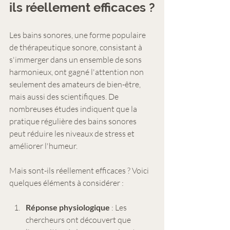
ils réellement efficaces ?
Les bains sonores, une forme populaire 
de thérapeutique sonore, consistant à 
s'immerger dans un ensemble de sons 
harmonieux, ont gagné l'attention non 
seulement des amateurs de bien-être, 
mais aussi des scientifiques. De 
nombreuses études indiquent que la 
pratique régulière des bains sonores 
peut réduire les niveaux de stress et 
améliorer l'humeur.
Mais sont-ils réellement efficaces ? Voici 
quelques éléments à considérer :
Réponse physiologique
 : Les 
chercheurs ont découvert que 