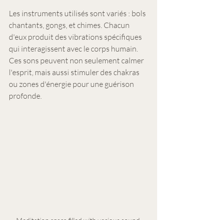
Les instruments utilisés sont variés : bols 
chantants, gongs, et chimes. Chacun 
d'eux produit des vibrations spécifiques 
qui interagissent avec le corps humain. 
Ces sons peuvent non seulement calmer 
l'esprit, mais aussi stimuler des chakras 
ou zones d'énergie pour une guérison 
profonde.