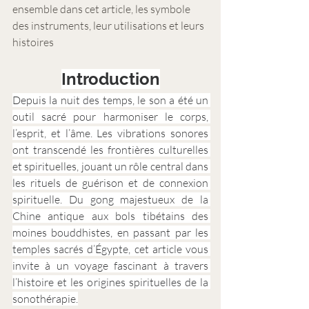
ensemble dans cet article, les symbole 
des instruments, leur utilisations et leurs 
histoires
Introduction
Depuis la nuit des temps, le son a été un 
outil sacré pour harmoniser le corps, 
l’esprit, et l’âme. Les vibrations sonores 
ont transcendé les frontières culturelles 
et spirituelles, jouant un rôle central dans 
les rituels de guérison et de connexion 
spirituelle. Du gong majestueux de la 
Chine antique aux bols tibétains des 
moines bouddhistes, en passant par les 
temples sacrés d’Égypte, cet article vous 
invite à un voyage fascinant à travers 
l’histoire et les origines spirituelles de la 
sonothérapie.