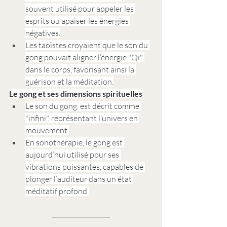
souvent utilisé pour appeler les 
esprits ou apaiser les énergies 
négatives.
Les taoïstes croyaient que le son du 
gong pouvait aligner l’énergie "Qi" 
dans le corps, favorisant ainsi la 
guérison et la méditation.
Le gong et ses dimensions spirituelles
Le son du gong  est décrit comme 
"infini", représentant l’univers en 
mouvement.
En sonothérapie, le gong est 
aujourd’hui utilisé pour ses 
vibrations puissantes, capables de 
plonger l’auditeur dans un état 
méditatif profond.