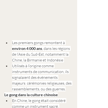
Les premiers gongs remontent à 
environ 4 000 ans
, dans les régions 
de l’Asie du Sud-Est, notamment la 
Chine, la Birmanie et Indonésie 
Utilisés à l’origine comme 
instruments de communication, ils 
signalaient des événements 
majeurs: cérémonies religieuses, des 
rassemblements, ou des guerres.
Le gong dans la culture chinoise
En Chine, le gong était considéré 
comme un instrument sacré, 