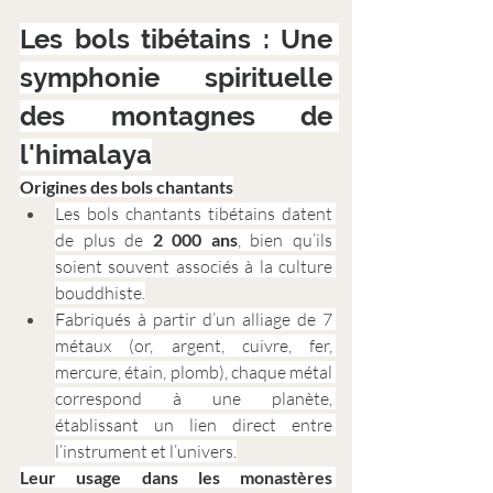
Les bols tibétains : Une 
symphonie spirituelle 
des montagnes de 
l'himalaya
Origines des bols chantants
Les bols chantants tibétains datent 
de plus de 
2 000 ans
, bien qu’ils 
soient souvent associés à la culture 
bouddhiste.
Fabriqués à partir d’un alliage de 7 
métaux (or, argent, cuivre, fer, 
mercure, étain, plomb), chaque métal 
correspond à une planète, 
établissant un lien direct entre 
l’instrument et l’univers.
Leur usage dans les monastères 