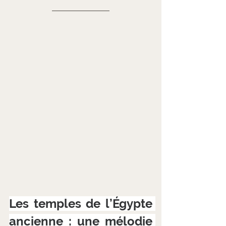
Les temples de l’Égypte 
ancienne : une mélodie 