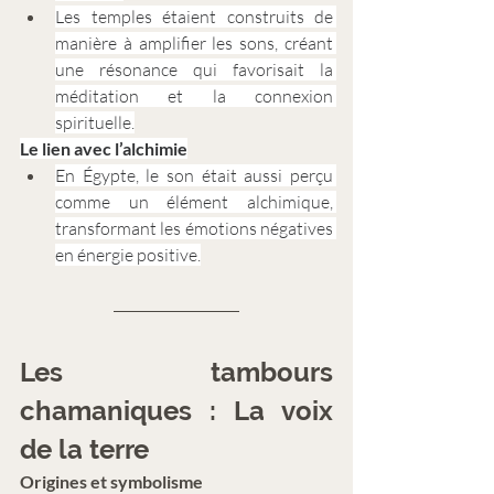
Les temples étaient construits de 
manière à amplifier les sons, créant 
une résonance qui favorisait la 
méditation et la connexion 
spirituelle.
Le lien avec l’alchimie
En Égypte, le son était aussi perçu 
comme un élément alchimique, 
transformant les émotions négatives 
en énergie positive.
Les tambours 
chamaniques : La voix 
de la terre
Origines et symbolisme