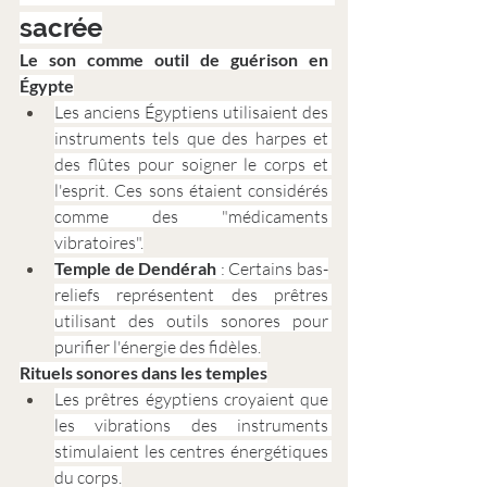
sacrée
Le son comme outil de guérison en 
Égypte
Les anciens Égyptiens utilisaient des 
instruments tels que des harpes et 
des flûtes pour soigner le corps et 
l'esprit. Ces sons étaient considérés 
comme des "médicaments 
vibratoires".
Temple de Dendérah
 : Certains bas-
reliefs représentent des prêtres 
utilisant des outils sonores pour 
purifier l'énergie des fidèles.
Rituels sonores dans les temples
Les prêtres égyptiens croyaient que 
les vibrations des instruments 
stimulaient les centres énergétiques 
du corps.