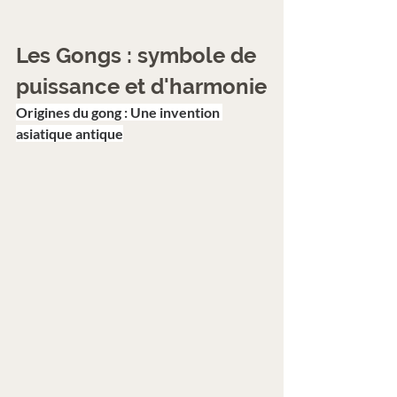
Les Gongs : symbole de 
puissance et d'harmonie
Origines du gong : Une invention 
asiatique antique