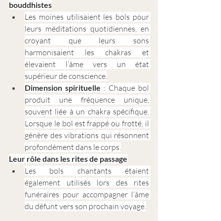
bouddhistes
Les moines utilisaient les bols pour 
leurs méditations quotidiennes, en 
croyant que leurs sons 
harmonisaient les chakras et 
élevaient l’âme vers un état 
supérieur de conscience.
Dimension spirituelle
 : Chaque bol 
produit une fréquence unique, 
souvent liée à un chakra spécifique. 
Lorsque le bol est frappé ou frotté, il 
génère des vibrations qui résonnent 
profondément dans le corps.
Leur rôle dans les rites de passage
Les bols chantants étaient 
également utilisés lors des rites 
funéraires pour accompagner l’âme 
du défunt vers son prochain voyage.