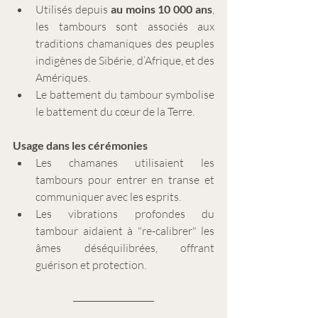
Utilisés depuis 
au moins 10 000 ans
, 
les tambours sont associés aux 
traditions chamaniques des peuples 
indigènes de Sibérie, d’Afrique, et des 
Amériques.
Le battement du tambour symbolise 
le battement du cœur de la Terre.
Usage dans les cérémonies
Les chamanes utilisaient les 
tambours pour entrer en transe et 
communiquer avec les esprits.
Les vibrations profondes du 
tambour aidaient à "re-calibrer" les 
âmes déséquilibrées, offrant 
guérison et protection.